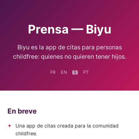
Prensa — Biyu
Biyu es la app de citas para personas
childfree: quienes no quieren tener hijos.
FR
EN
ES
PT
En breve
Una app de citas creada para la comunidad
childfree.