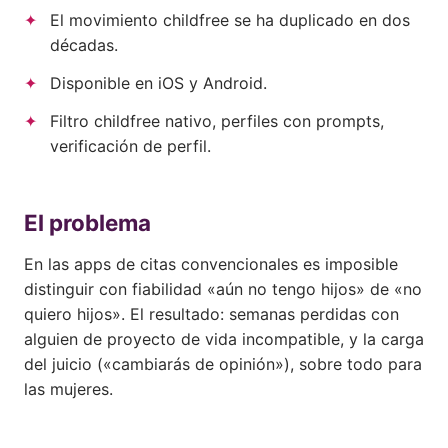
El movimiento childfree se ha duplicado en dos
décadas.
Disponible en iOS y Android.
Filtro childfree nativo, perfiles con prompts,
verificación de perfil.
El problema
En las apps de citas convencionales es imposible
distinguir con fiabilidad «aún no tengo hijos» de «no
quiero hijos». El resultado: semanas perdidas con
alguien de proyecto de vida incompatible, y la carga
del juicio («cambiarás de opinión»), sobre todo para
las mujeres.