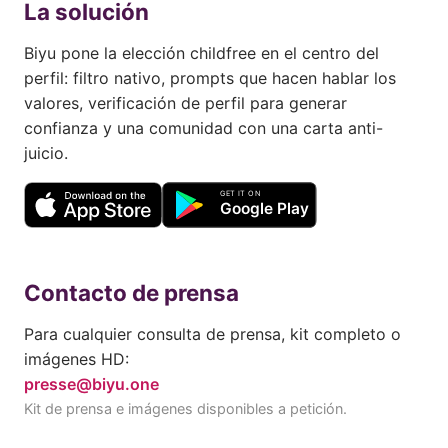
La solución
Biyu pone la elección childfree en el centro del
perfil: filtro nativo, prompts que hacen hablar los
valores, verificación de perfil para generar
confianza y una comunidad con una carta anti-
juicio.
Contacto de prensa
Para cualquier consulta de prensa, kit completo o
imágenes HD:
presse@biyu.one
Kit de prensa e imágenes disponibles a petición.